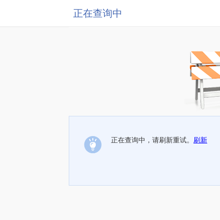
正在查询中
正在查询中，请刷新重试。
刷新